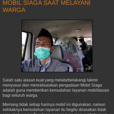
MOBIL SIAGA SAAT MELAYANI
WARGA
Salah satu alasan kuat yang melatarbelakangi takmir
menyusun dan merealisasikan pengadaan Mobil Siaga
adalah guna memberikan kemudahan layanan mobilitasasi
bagi seluruh warga.
Memang tidak setiap harinya mobil ini digunakan, namun
setidaknya kemudahan layanan itu begitu dirasakan tidak