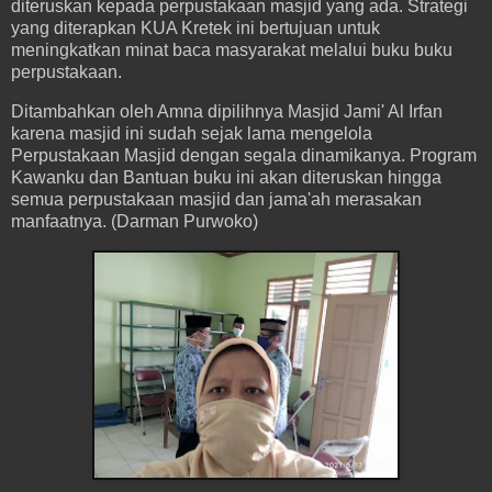
diteruskan kepada perpustakaan masjid yang ada. Strategi
yang diterapkan KUA Kretek ini bertujuan untuk
meningkatkan minat baca masyarakat melalui buku buku
perpustakaan.
Ditambahkan oleh Amna dipilihnya Masjid Jami' Al Irfan
karena masjid ini sudah sejak lama mengelola
Perpustakaan Masjid dengan segala dinamikanya. Program
Kawanku dan Bantuan buku ini akan diteruskan hingga
semua perpustakaan masjid dan jama'ah merasakan
manfaatnya. (Darman Purwoko)