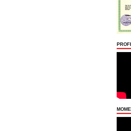
PROFI
MOMEN