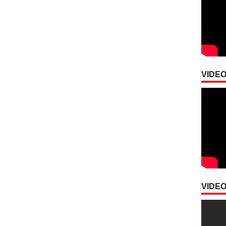
VIDEO
VIDEO