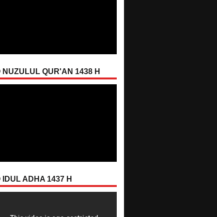
 NUZULUL QUR'AN 1438 H
 IDUL ADHA 1437 H