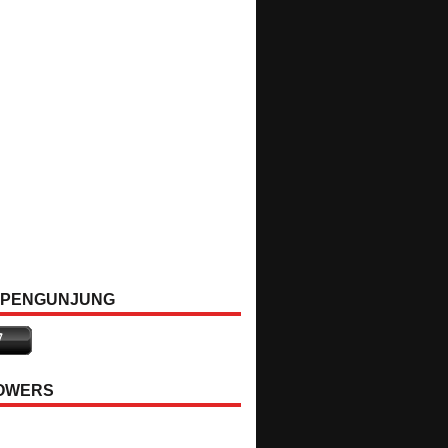
 PENGUNJUNG
OWERS