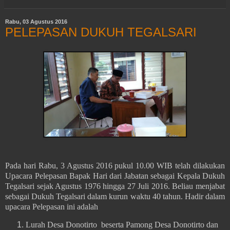
Rabu, 03 Agustus 2016
PELEPASAN DUKUH TEGALSARI
Pada hari Rabu, 3 Agustus 2016 pukul 10.00 WIB telah dilakukan
Upacara Pelepasan Bapak Hari dari Jabatan sebagai Kepala Dukuh
Tegalsari sejak Agustus 1976 hingga 27 Juli 2016. Beliau menjabat
sebagai Dukuh Tegalsari dalam kurun waktu 40 tahun. Hadir dalam
upacara Pelepasan ini adalah
Lurah Desa Donotirto beserta Pamong Desa Donotirto dan