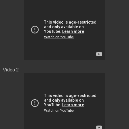
Video 2