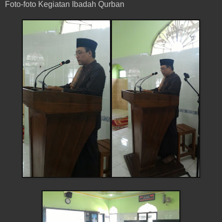
Foto-foto Kegiatan Ibadah Qurban