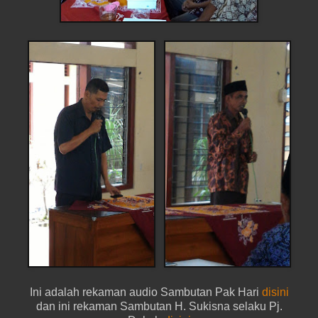
Ini adalah rekaman audio Sambutan Pak Hari
disini
dan ini rekaman Sambutan H. Sukisna selaku Pj.