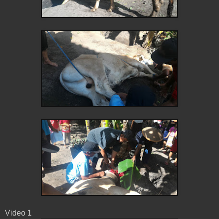
Video 1