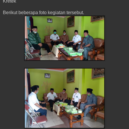
Kretek
Berikut beberapa foto kegiatan tersebut.