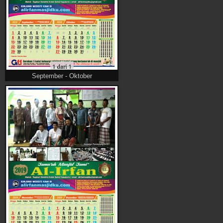
September - Oktober