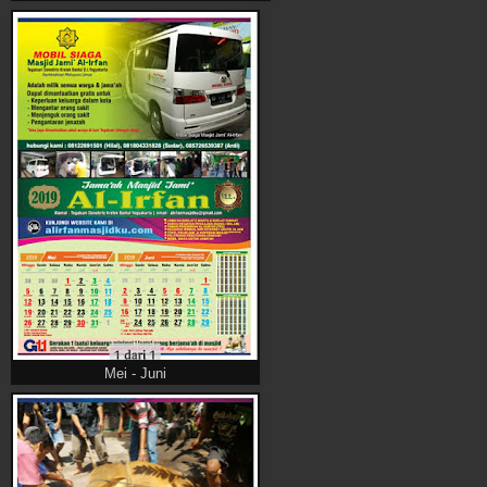
Mei - Juni