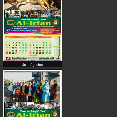
Juli - Agustus