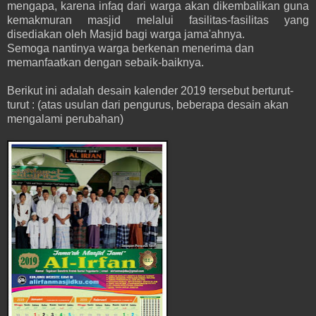
mengapa, karena infaq dari warga akan dikembalikan guna
kemakmuran masjid melalui fasilitas-fasilitas yang
disediakan oleh Masjid bagi warga jama'ahnya.
Semoga nantinya warga berkenan menerima dan
memanfaatkan dengan sebaik-baiknya.
Berikut ini adalah desain kalender 2019 tersebut berturut-
turut : (atas usulan dari pengurus, beberapa desain akan
mengalami perubahan)