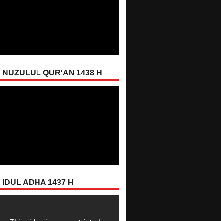
 NUZULUL QUR'AN 1438 H
 IDUL ADHA 1437 H