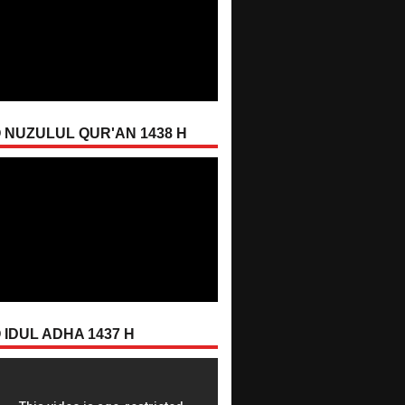
 NUZULUL QUR'AN 1438 H
 IDUL ADHA 1437 H