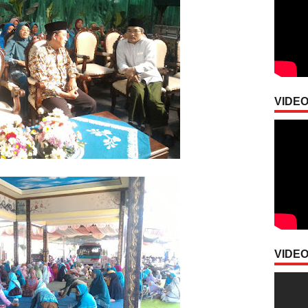
VIDEO
VIDEO