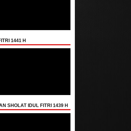
ITRI 1441 H
AN SHOLAT IDUL FITRI 1439 H