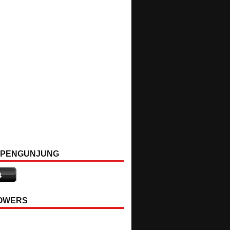
 PENGUNJUNG
OWERS