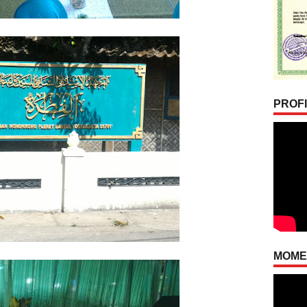
PROFI
MOMEN