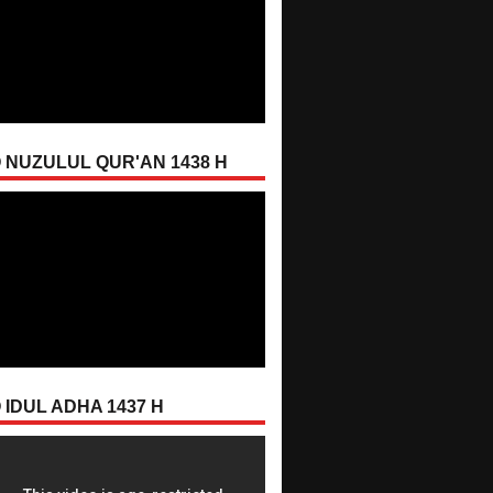
 NUZULUL QUR'AN 1438 H
 IDUL ADHA 1437 H