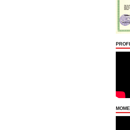
PROFI
MOMEN