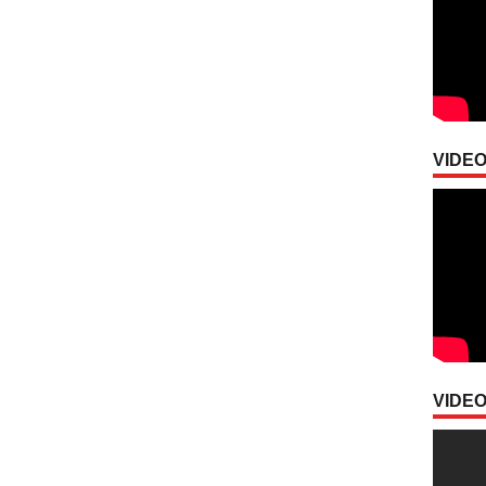
VIDEO
VIDEO