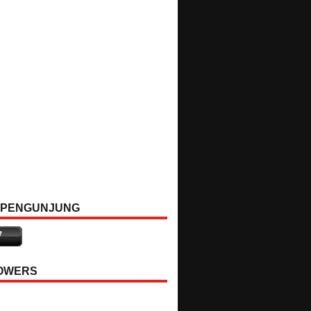
 PENGUNJUNG
OWERS